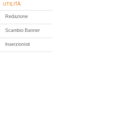
UTILITÀ:
Redazione
Scambio Banner
Inserzionisti