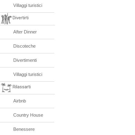
Villaggi turistici
Divertirti
After Dinner
Discoteche
Divertimenti
Villaggi turistici
Rilassarti
Airbnb
Country House
Benessere