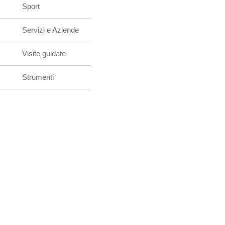
Sport
Servizi e Aziende
Visite guidate
Strumenti