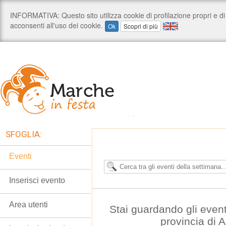
SFOGLIA:
Eventi
Inserisci evento
Area utenti
Stai guardando gli event
provincia di 