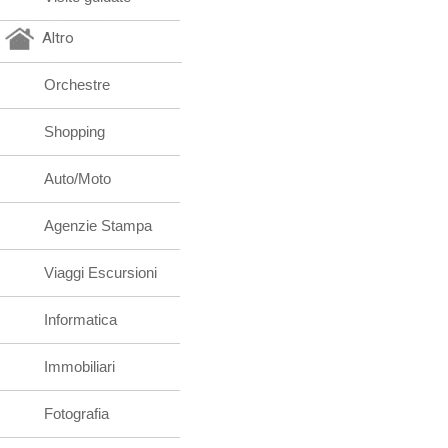
Altro
Orchestre
Shopping
Auto/Moto
Agenzie Stampa
Viaggi Escursioni
Informatica
Immobiliari
Fotografia