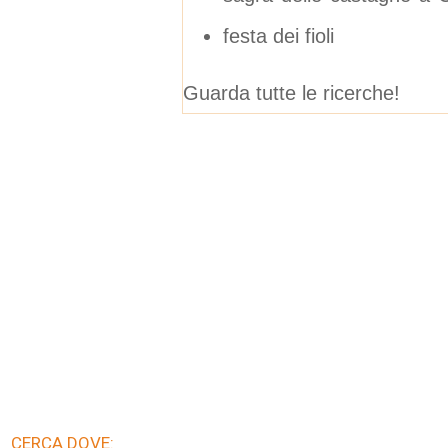
festa dei fioli
Guarda tutte le ricerche!
CERCA DOVE: