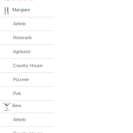
Mangiare
Airbnb
Ristoranti
Agriturist
Country House
Pizzerie
Pub
Bere
Airbnb