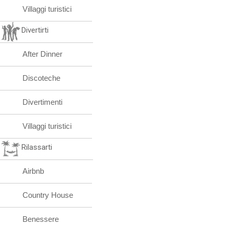
Villaggi turistici
Divertirti
After Dinner
Discoteche
Divertimenti
Villaggi turistici
Rilassarti
Airbnb
Country House
Benessere