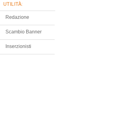
UTILITÀ:
Redazione
Scambio Banner
Inserzionisti