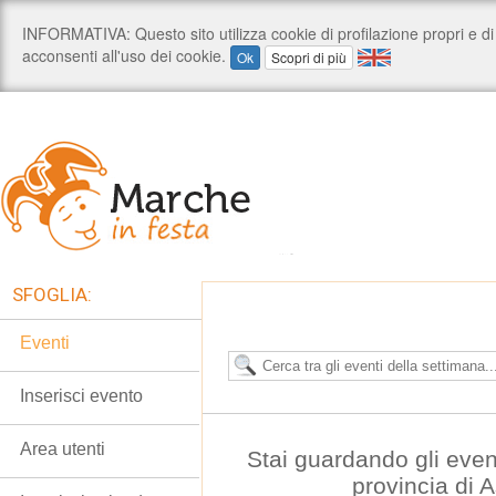
SFOGLIA:
Eventi
Inserisci evento
Area utenti
Stai guardando gli even
provincia di 