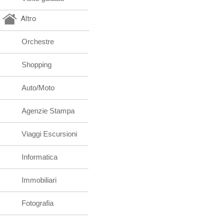
Altro
Orchestre
Shopping
Auto/Moto
Agenzie Stampa
Viaggi Escursioni
Informatica
Immobiliari
Fotografia