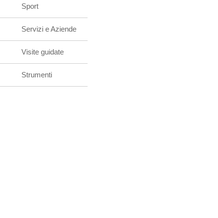
Sport
Servizi e Aziende
Visite guidate
Strumenti