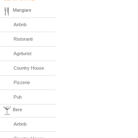
Mangiare
Airbnb
Ristoranti
Agriturist
Country House
Pizzerie
Pub
Bere
Airbnb