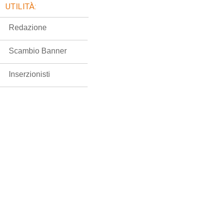
UTILITÀ:
Redazione
Scambio Banner
Inserzionisti