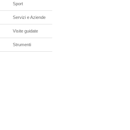
Sport
Servizi e Aziende
Visite guidate
Strumenti