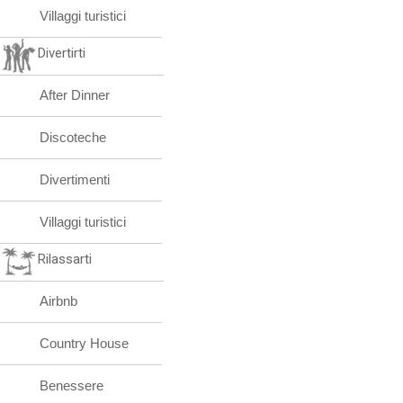
Villaggi turistici
Divertirti
After Dinner
Discoteche
Divertimenti
Villaggi turistici
Rilassarti
Airbnb
Country House
Benessere