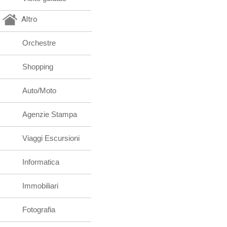
Altro
Orchestre
Shopping
Auto/Moto
Agenzie Stampa
Viaggi Escursioni
Informatica
Immobiliari
Fotografia