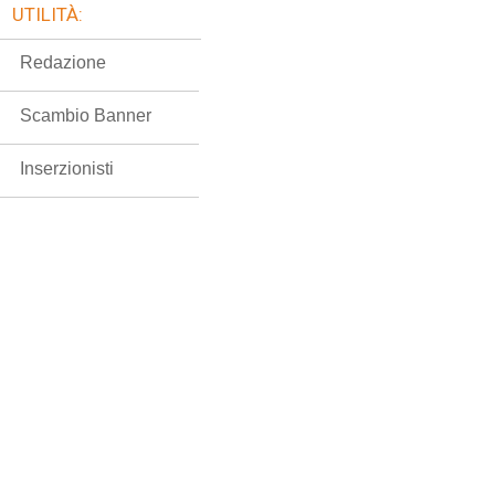
UTILITÀ:
Redazione
Scambio Banner
Inserzionisti