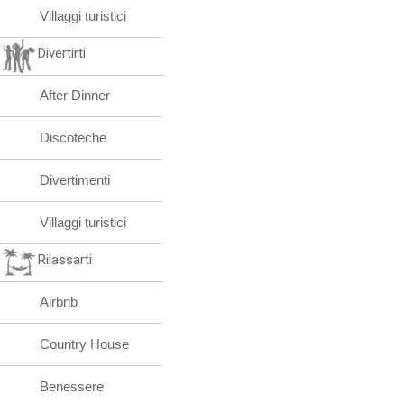
Villaggi turistici
Divertirti
After Dinner
Discoteche
Divertimenti
Villaggi turistici
Rilassarti
Airbnb
Country House
Benessere