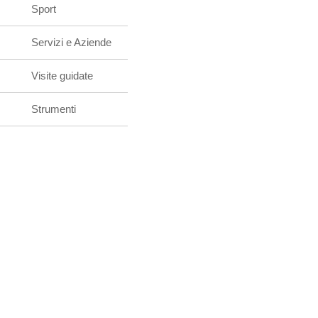
Sport
Servizi e Aziende
Visite guidate
Strumenti