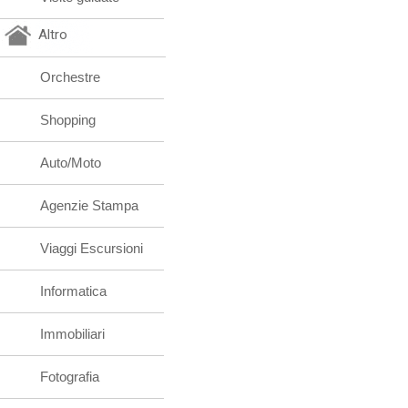
Altro
Orchestre
Shopping
Auto/Moto
Agenzie Stampa
Viaggi Escursioni
Informatica
Immobiliari
Fotografia