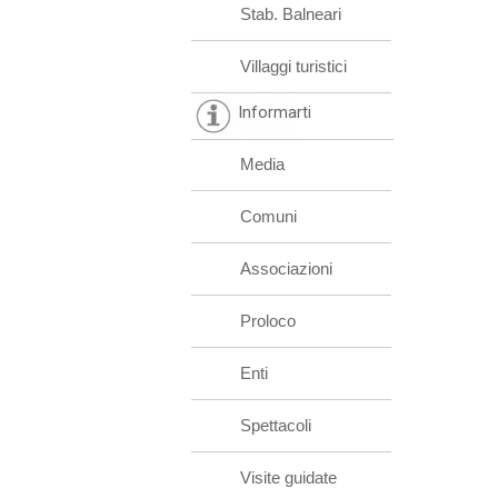
Stab. Balneari
Villaggi turistici
Informarti
Media
Comuni
Associazioni
Proloco
Enti
Spettacoli
Visite guidate