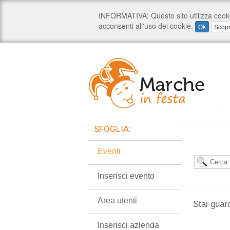
SFOGLIA:
Eventi
Inserisci evento
Area utenti
Stai guar
Inserisci azienda