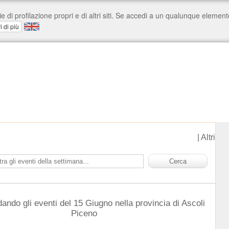
|
Altri
dando gli eventi del 15 Giugno nella provincia di Ascoli
Piceno