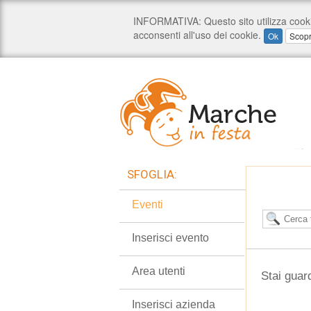
SFOGLIA:
Eventi
Inserisci evento
Area utenti
Stai guar
Inserisci azienda