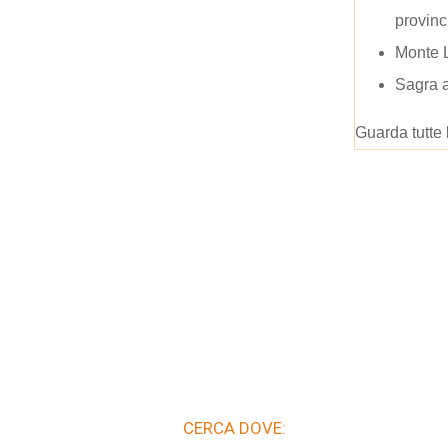
provinc
Monte 
Sagra a
Guarda tutte 
CERCA DOVE: