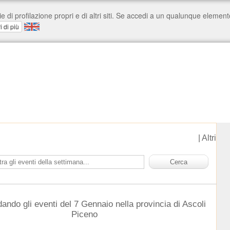
|
Altri
dando gli eventi del 7 Gennaio nella provincia di Ascoli
Piceno