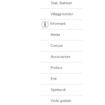
Stab. Balneari
Villaggi turistici
Informarti
Media
Comuni
Associazioni
Proloco
Enti
Spettacoli
Visite guidate