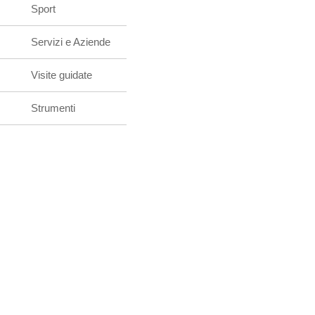
Sport
Servizi e Aziende
Visite guidate
Strumenti