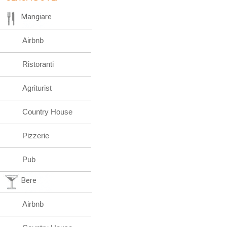
Mangiare
Airbnb
Ristoranti
Agriturist
Country House
Pizzerie
Pub
Bere
Airbnb