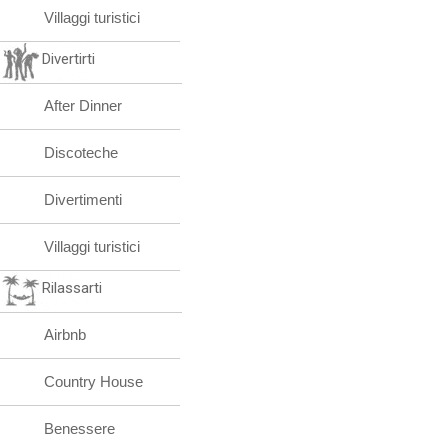
Villaggi turistici
Divertirti
After Dinner
Discoteche
Divertimenti
Villaggi turistici
Rilassarti
Airbnb
Country House
Benessere