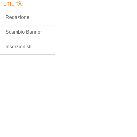
UTILITÀ:
Redazione
Scambio Banner
Inserzionisti