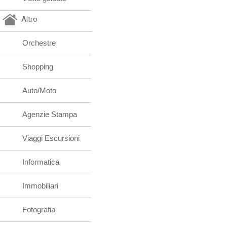
Altro
Orchestre
Shopping
Auto/Moto
Agenzie Stampa
Viaggi Escursioni
Informatica
Immobiliari
Fotografia