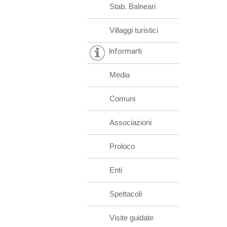
Stab. Balneari
Villaggi turistici
Informarti
Media
Comuni
Associazioni
Proloco
Enti
Spettacoli
Visite guidate