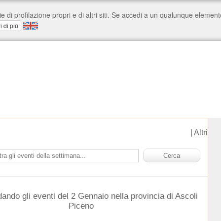
|
Altri
dando gli eventi del 2 Gennaio nella provincia di Ascoli
Piceno