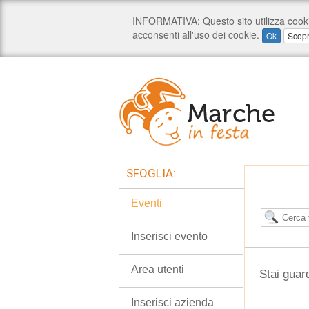
SFOGLIA:
Eventi
Inserisci evento
Area utenti
Stai guar
Inserisci azienda