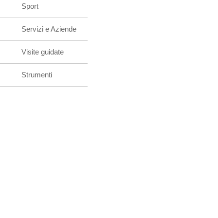
Sport
Servizi e Aziende
Visite guidate
Strumenti