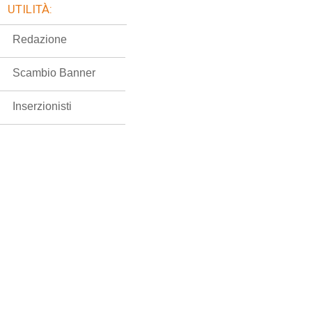
UTILITÀ:
Redazione
Scambio Banner
Inserzionisti