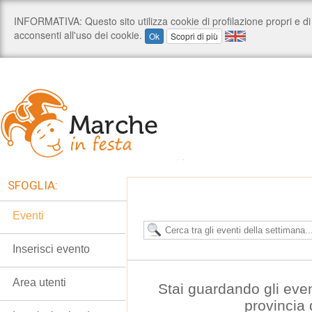
SFOGLIA:
Eventi
Inserisci evento
Area utenti
Stai guardando gli even
provincia