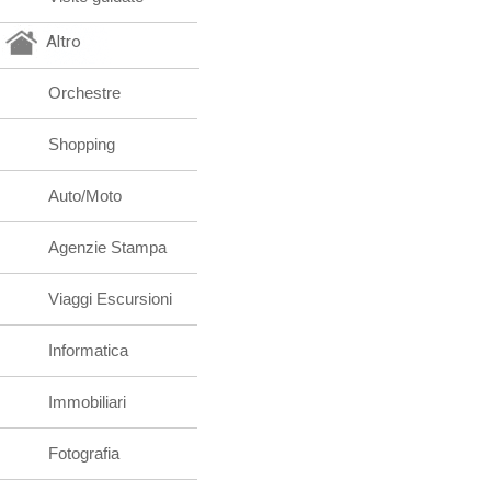
Altro
Orchestre
Shopping
Auto/Moto
Agenzie Stampa
Viaggi Escursioni
Informatica
Immobiliari
Fotografia