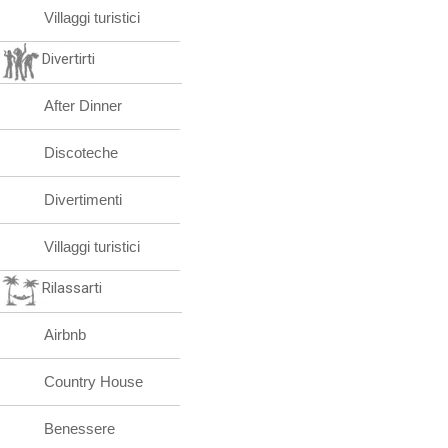
Villaggi turistici
Divertirti
After Dinner
Discoteche
Divertimenti
Villaggi turistici
Rilassarti
Airbnb
Country House
Benessere