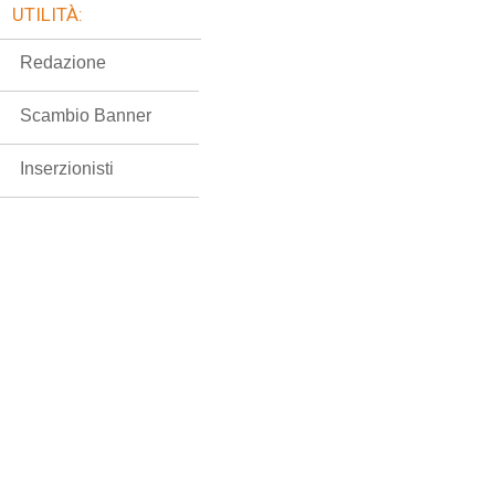
UTILITÀ:
Redazione
Scambio Banner
Inserzionisti