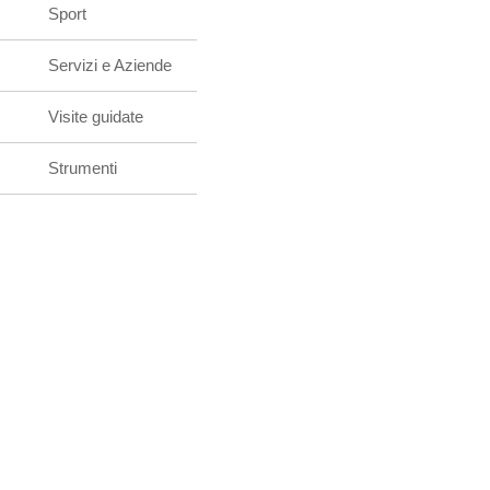
Sport
Servizi e Aziende
Visite guidate
Strumenti