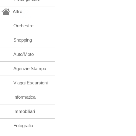
Altro
Orchestre
Shopping
Auto/Moto
Agenzie Stampa
Viaggi Escursioni
Informatica
Immobiliari
Fotografia