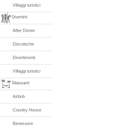
Villaggi turistici
Divertirti
After Dinner
Discoteche
Divertimenti
Villaggi turistici
Rilassarti
Airbnb
Country House
Benessere