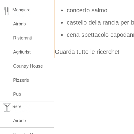
concerto salmo
Mangiare
castello della rancia per 
Airbnb
cena spettacolo capodan
Ristoranti
Guarda tutte le ricerche!
Agriturist
Country House
Pizzerie
Pub
Bere
Airbnb