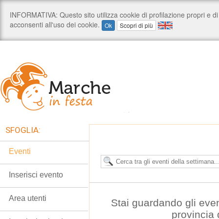
SFOGLIA:
Eventi
Inserisci evento
Area utenti
Stai guardando gli even
provincia