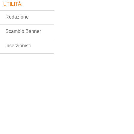
UTILITÀ:
Redazione
Scambio Banner
Inserzionisti