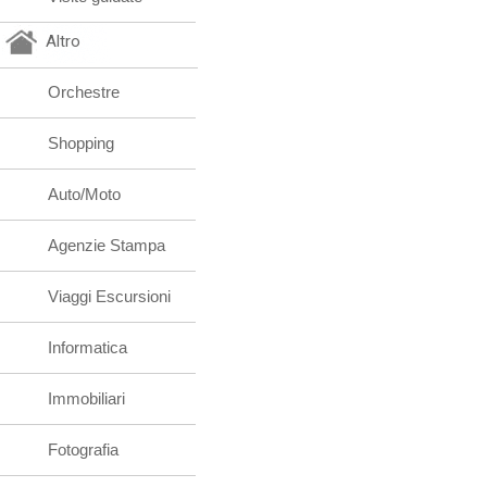
Altro
Orchestre
Shopping
Auto/Moto
Agenzie Stampa
Viaggi Escursioni
Informatica
Immobiliari
Fotografia