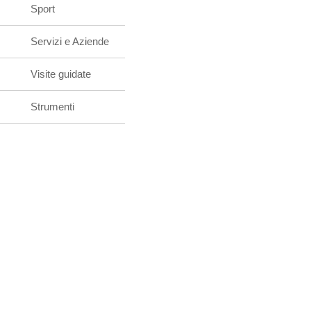
Sport
Servizi e Aziende
Visite guidate
Strumenti