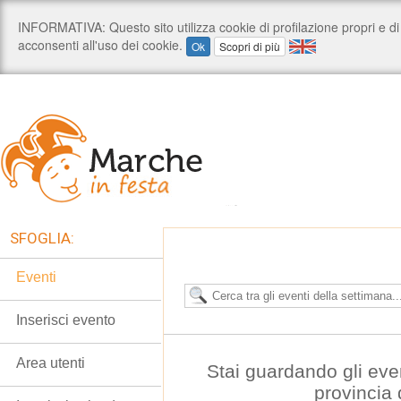
SFOGLIA:
Eventi
Inserisci evento
Area utenti
Stai guardando gli even
provincia