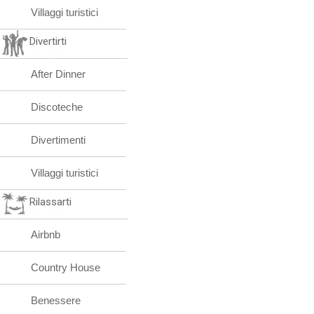
Villaggi turistici
Divertirti
After Dinner
Discoteche
Divertimenti
Villaggi turistici
Rilassarti
Airbnb
Country House
Benessere