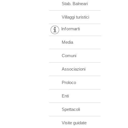
Stab. Balneari
Villaggi turistici
Informarti
Media
Comuni
Associazioni
Proloco
Enti
Spettacoli
Visite guidate