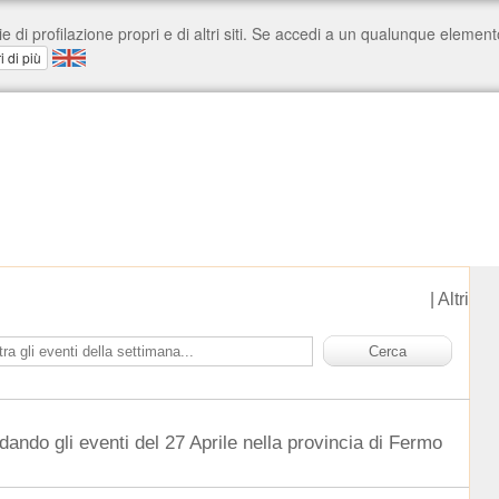
|
Altri
dando gli eventi del 27 Aprile nella provincia di Fermo