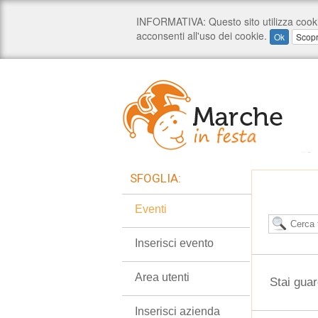
SFOGLIA:
Eventi
Inserisci evento
Area utenti
Stai guar
Inserisci azienda