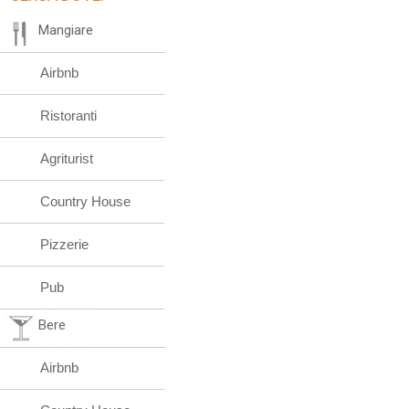
Mangiare
Airbnb
Ristoranti
Agriturist
Country House
Pizzerie
Pub
Bere
Airbnb