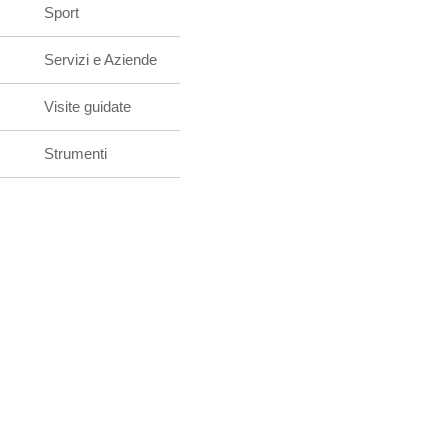
Sport
Servizi e Aziende
Visite guidate
Strumenti