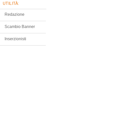
UTILITÀ:
Redazione
Scambio Banner
Inserzionisti