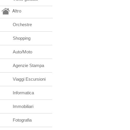
Altro
Orchestre
Shopping
Auto/Moto
Agenzie Stampa
Viaggi Escursioni
Informatica
Immobiliari
Fotografia