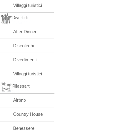
Villaggi turistici
Divertirti
After Dinner
Discoteche
Divertimenti
Villaggi turistici
Rilassarti
Airbnb
Country House
Benessere