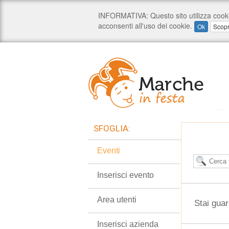
SFOGLIA:
Eventi
Inserisci evento
Area utenti
Stai guar
Inserisci azienda