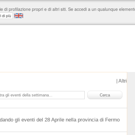
|
Altri
dando gli eventi del 28 Aprile nella provincia di Fermo