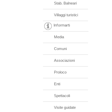
Stab. Balneari
Villaggi turistici
Informarti
Media
Comuni
Associazioni
Proloco
Enti
Spettacoli
Visite guidate