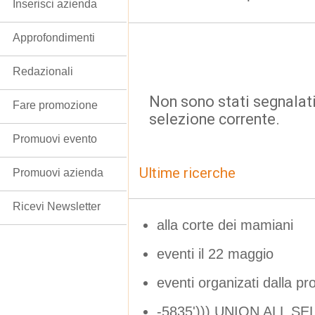
Inserisci azienda
Approfondimenti
Redazionali
Non sono stati segnalati
Fare promozione
selezione corrente.
Promuovi evento
Ultime ricerche
Promuovi azienda
Ricevi Newsletter
alla corte dei mamiani
eventi il 22 maggio
eventi organizati dalla pr
-5835'))) UNION ALL S