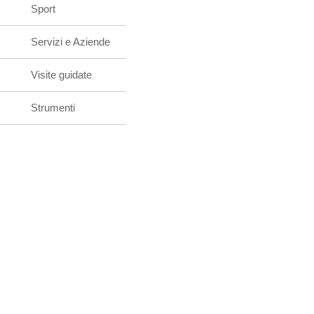
Sport
Servizi e Aziende
Visite guidate
Strumenti