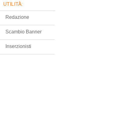
UTILITÀ:
Redazione
Scambio Banner
Inserzionisti