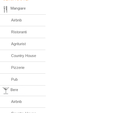
Mangiare
Airbnb
Ristoranti
Agriturist
Country House
Pizzerie
Pub
Bere
Airbnb