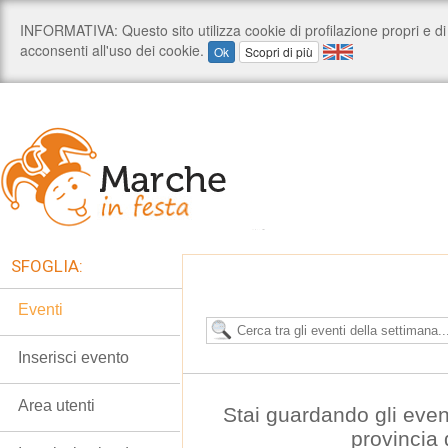
SFOGLIA:
Eventi
Inserisci evento
Area utenti
Stai guardando gli even
provincia