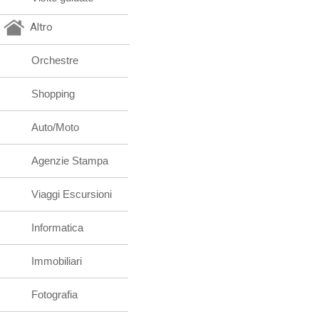
Altro
Orchestre
Shopping
Auto/Moto
Agenzie Stampa
Viaggi Escursioni
Informatica
Immobiliari
Fotografia