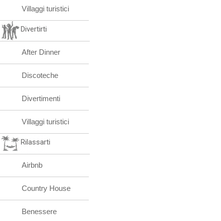
Villaggi turistici
Divertirti
After Dinner
Discoteche
Divertimenti
Villaggi turistici
Rilassarti
Airbnb
Country House
Benessere