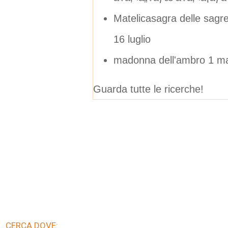
Matelicasagra delle sagre
16 luglio
madonna dell'ambro 1 ma
Guarda tutte le ricerche!
CERCA DOVE: