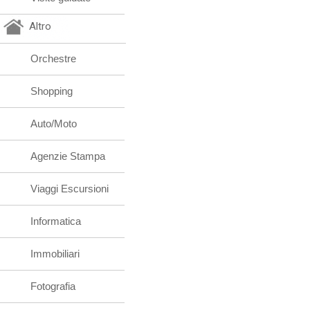
Altro
Orchestre
Shopping
Auto/Moto
Agenzie Stampa
Viaggi Escursioni
Informatica
Immobiliari
Fotografia