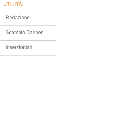
UTILITÀ:
Redazione
Scambio Banner
Inserzionisti