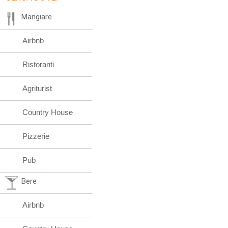
Mangiare
Airbnb
Ristoranti
Agriturist
Country House
Pizzerie
Pub
Bere
Airbnb