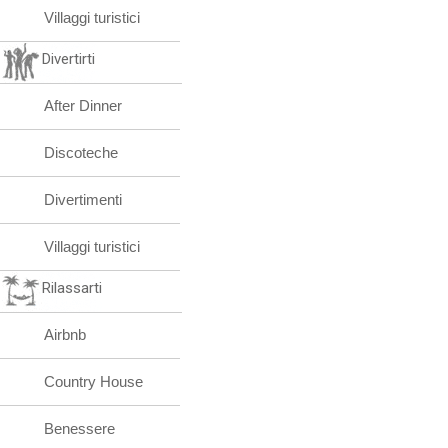
Villaggi turistici
Divertirti
After Dinner
Discoteche
Divertimenti
Villaggi turistici
Rilassarti
Airbnb
Country House
Benessere