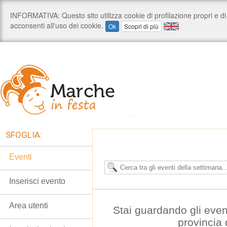
SFOGLIA:
Eventi
Inserisci evento
Area utenti
Stai guardando gli even
provincia