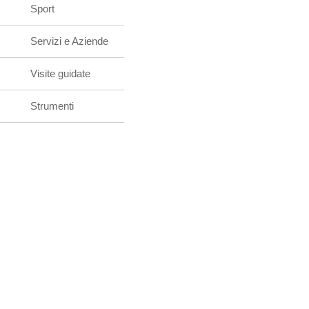
Sport
Servizi e Aziende
Visite guidate
Strumenti