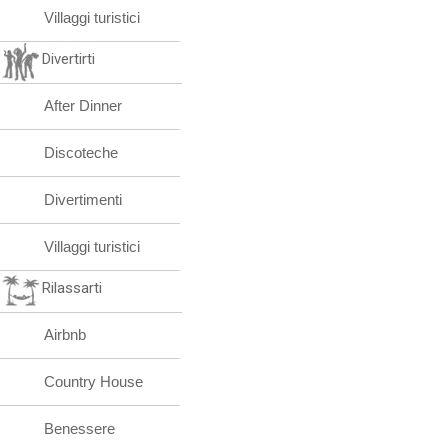
Villaggi turistici
Divertirti
After Dinner
Discoteche
Divertimenti
Villaggi turistici
Rilassarti
Airbnb
Country House
Benessere