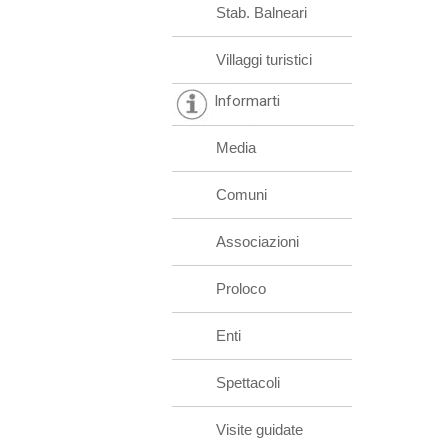
Stab. Balneari
Villaggi turistici
Informarti
Media
Comuni
Associazioni
Proloco
Enti
Spettacoli
Visite guidate