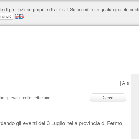
|
Altri
rdando gli eventi del 3 Luglio nella provincia di Fermo