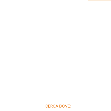
CERCA DOVE: