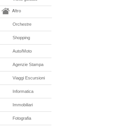
Altro
Orchestre
Shopping
Auto/Moto
Agenzie Stampa
Viaggi Escursioni
Informatica
Immobiliari
Fotografia