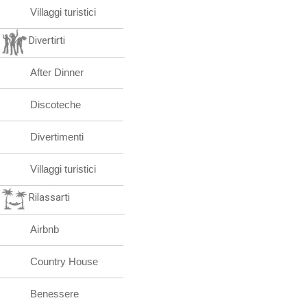
Villaggi turistici
Divertirti
After Dinner
Discoteche
Divertimenti
Villaggi turistici
Rilassarti
Airbnb
Country House
Benessere