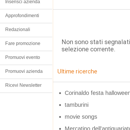
Inserisci azienda
Approfondimenti
Redazionali
Non sono stati segnalati
Fare promozione
selezione corrente.
Promuovi evento
Ultime ricerche
Promuovi azienda
Ricevi Newsletter
Corinaldo festa hallowe
tamburini
movie songs
Mercatino dell'antiquariat