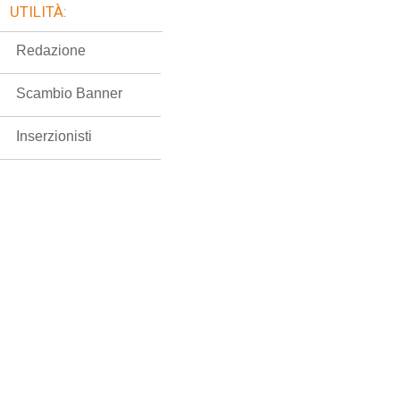
UTILITÀ:
Redazione
Scambio Banner
Inserzionisti