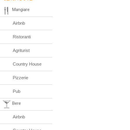
Mangiare
Airbnb
Ristoranti
Agriturist
Country House
Pizzerie
Pub
Bere
Airbnb