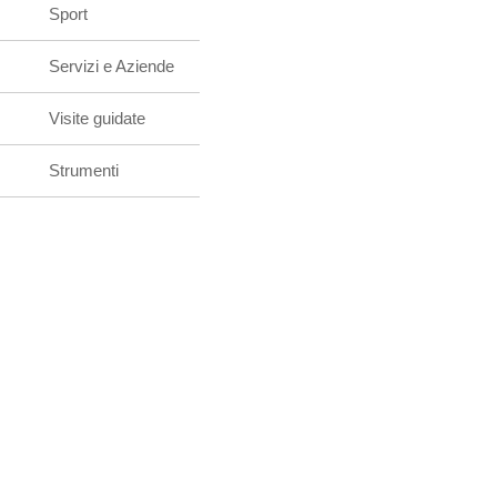
Sport
Servizi e Aziende
Visite guidate
Strumenti