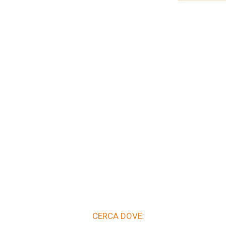
CERCA DOVE: