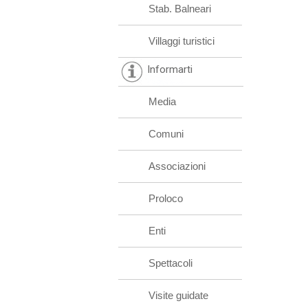
Stab. Balneari
Villaggi turistici
Informarti
Media
Comuni
Associazioni
Proloco
Enti
Spettacoli
Visite guidate