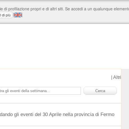
|
Altri
dando gli eventi del 30 Aprile nella provincia di Fermo