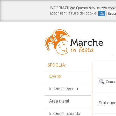
SFOGLIA:
Eventi
Inserisci evento
Area utenti
Stai guar
Inserisci azienda