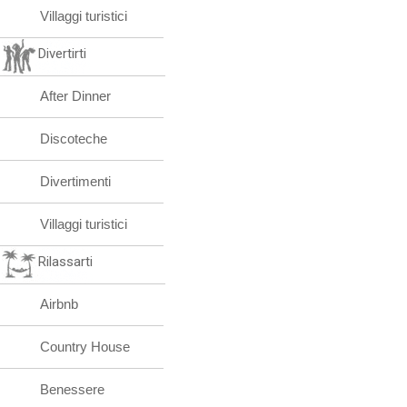
Villaggi turistici
Divertirti
After Dinner
Discoteche
Divertimenti
Villaggi turistici
Rilassarti
Airbnb
Country House
Benessere