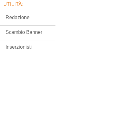
UTILITÀ:
Redazione
Scambio Banner
Inserzionisti