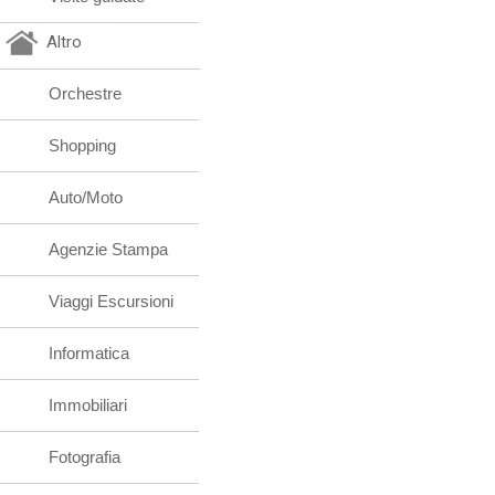
Altro
Orchestre
Shopping
Auto/Moto
Agenzie Stampa
Viaggi Escursioni
Informatica
Immobiliari
Fotografia