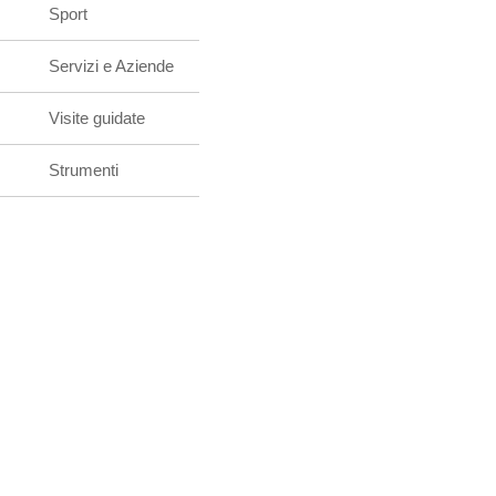
Sport
Servizi e Aziende
Visite guidate
Strumenti