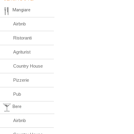
Mangiare
Airbnb
Ristoranti
Agriturist
Country House
Pizzerie
Pub
Bere
Airbnb