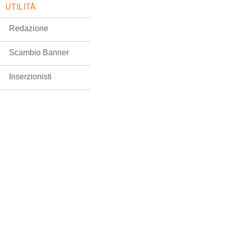
UTILITÀ:
Redazione
Scambio Banner
Inserzionisti