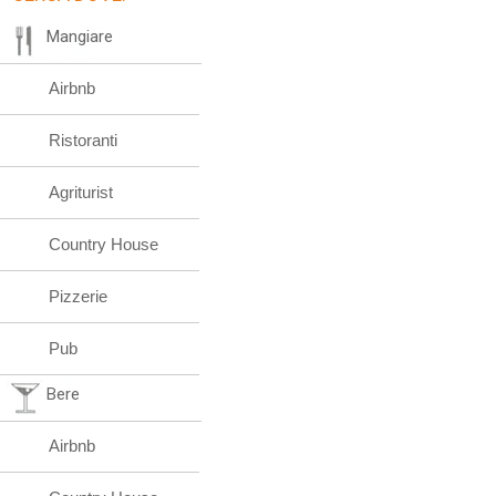
Mangiare
Airbnb
Ristoranti
Agriturist
Country House
Pizzerie
Pub
Bere
Airbnb