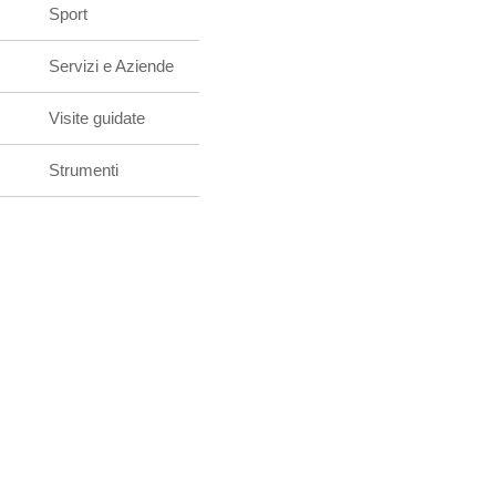
Sport
Servizi e Aziende
Visite guidate
Strumenti