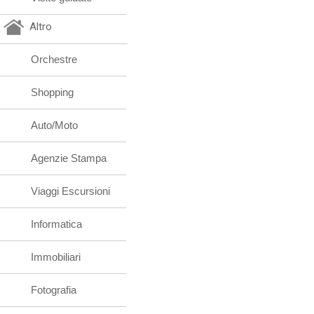
Altro
Orchestre
Shopping
Auto/Moto
Agenzie Stampa
Viaggi Escursioni
Informatica
Immobiliari
Fotografia