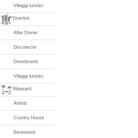
Villaggi turistici
Divertirti
After Dinner
Discoteche
Divertimenti
Villaggi turistici
Rilassarti
Airbnb
Country House
Benessere