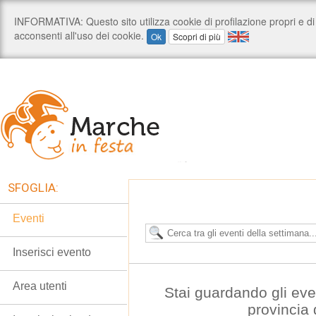
SFOGLIA:
Eventi
Inserisci evento
Area utenti
Stai guardando gli even
provincia