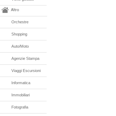
Altro
Orchestre
Shopping
Auto/Moto
Agenzie Stampa
Viaggi Escursioni
Informatica
Immobiliari
Fotografia