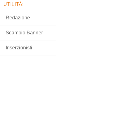
UTILITÀ:
Redazione
Scambio Banner
Inserzionisti