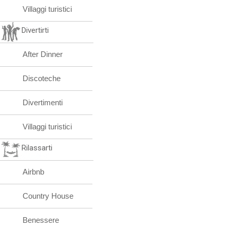
Villaggi turistici
Divertirti
After Dinner
Discoteche
Divertimenti
Villaggi turistici
Rilassarti
Airbnb
Country House
Benessere