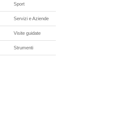
Sport
Servizi e Aziende
Visite guidate
Strumenti