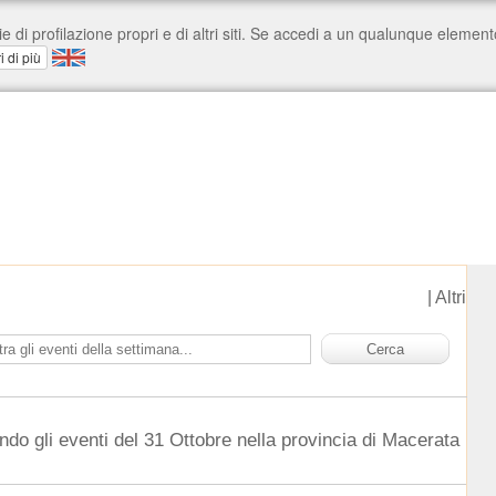
|
Altri
ndo gli eventi del 31 Ottobre nella provincia di Macerata