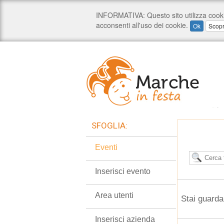
SFOGLIA:
Eventi
Inserisci evento
Area utenti
Stai guarda
Inserisci azienda