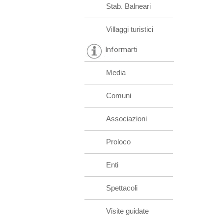
Stab. Balneari
Villaggi turistici
Informarti
Media
Comuni
Associazioni
Proloco
Enti
Spettacoli
Visite guidate