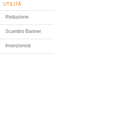
UTILITÀ:
Redazione
Scambio Banner
Inserzionisti