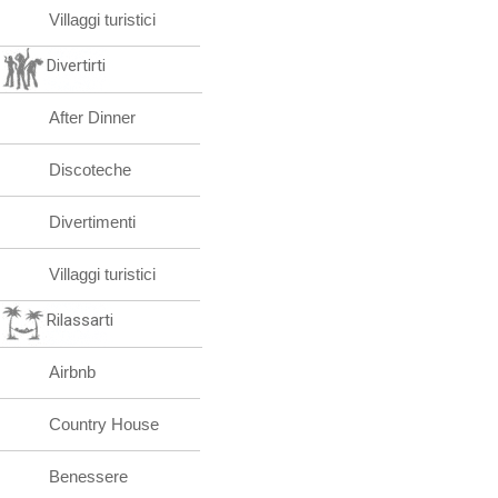
Villaggi turistici
Divertirti
After Dinner
Discoteche
Divertimenti
Villaggi turistici
Rilassarti
Airbnb
Country House
Benessere