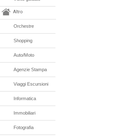
Altro
Orchestre
Shopping
Auto/Moto
Agenzie Stampa
Viaggi Escursioni
Informatica
Immobiliari
Fotografia