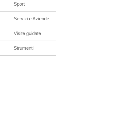
Sport
Servizi e Aziende
Visite guidate
Strumenti