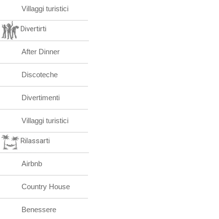
Villaggi turistici
Divertirti
After Dinner
Discoteche
Divertimenti
Villaggi turistici
Rilassarti
Airbnb
Country House
Benessere