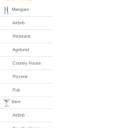
Mangiare
Airbnb
Ristoranti
Agriturist
Country House
Pizzerie
Pub
Bere
Airbnb