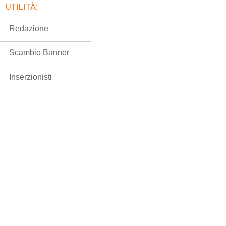
UTILITÀ:
Redazione
Scambio Banner
Inserzionisti