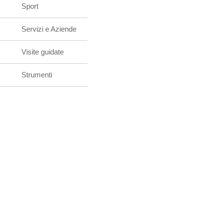
Sport
Servizi e Aziende
Visite guidate
Strumenti