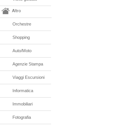
Altro
Orchestre
Shopping
Auto/Moto
Agenzie Stampa
Viaggi Escursioni
Informatica
Immobiliari
Fotografia