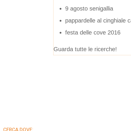
9 agosto senigallia
pappardelle al cinghiale 
festa delle cove 2016
Guarda tutte le ricerche!
CERCA DOVE: