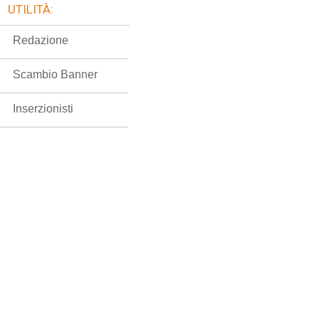
UTILITÀ:
Redazione
Scambio Banner
Inserzionisti