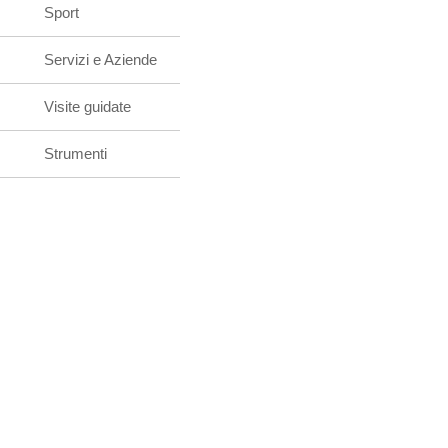
Sport
Servizi e Aziende
Visite guidate
Strumenti