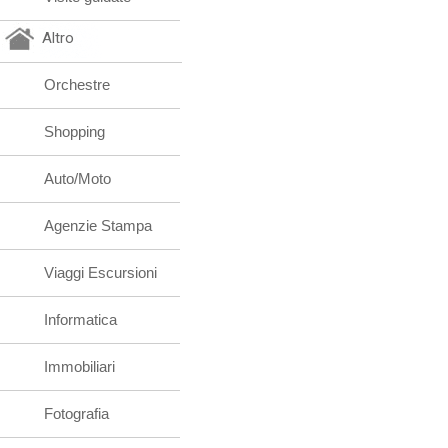
Altro
Orchestre
Shopping
Auto/Moto
Agenzie Stampa
Viaggi Escursioni
Informatica
Immobiliari
Fotografia