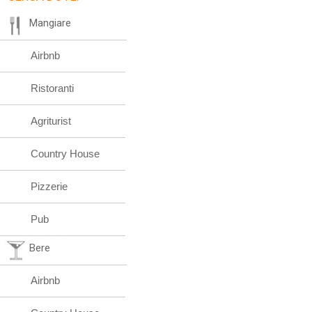
Mangiare
Airbnb
Ristoranti
Agriturist
Country House
Pizzerie
Pub
Bere
Airbnb