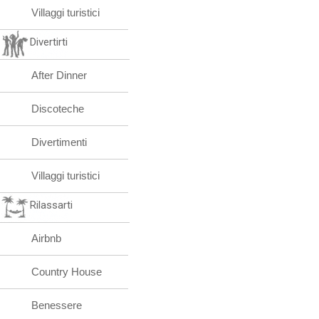
Villaggi turistici
Divertirti
After Dinner
Discoteche
Divertimenti
Villaggi turistici
Rilassarti
Airbnb
Country House
Benessere