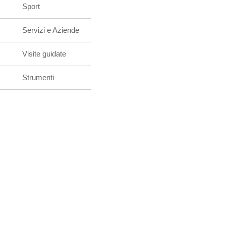
Sport
Servizi e Aziende
Visite guidate
Strumenti