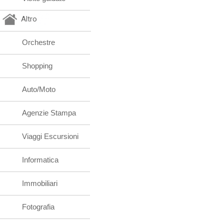
Altro
Orchestre
Shopping
Auto/Moto
Agenzie Stampa
Viaggi Escursioni
Informatica
Immobiliari
Fotografia