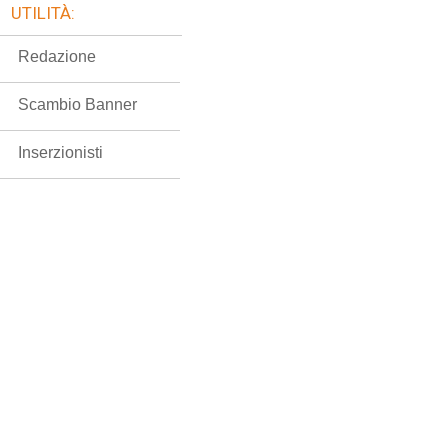
UTILITÀ:
Redazione
Scambio Banner
Inserzionisti