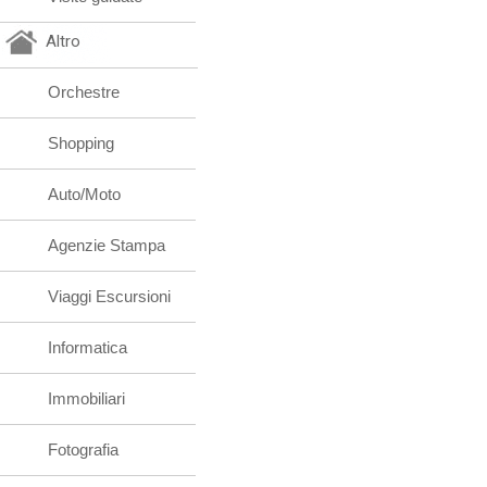
Altro
Orchestre
Shopping
Auto/Moto
Agenzie Stampa
Viaggi Escursioni
Informatica
Immobiliari
Fotografia