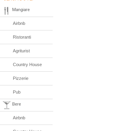
Mangiare
Airbnb
Ristoranti
Agriturist
Country House
Pizzerie
Pub
Bere
Airbnb