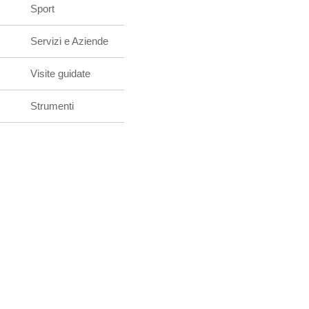
Sport
Servizi e Aziende
Visite guidate
Strumenti