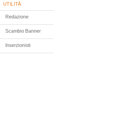
UTILITÀ:
Redazione
Scambio Banner
Inserzionisti