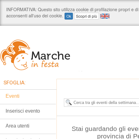
SFOGLIA:
Eventi
Inserisci evento
Area utenti
Stai guardando gli eve
provincia di 