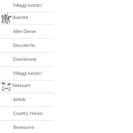
Villaggi turistici
Divertirti
After Dinner
Discoteche
Divertimenti
Villaggi turistici
Rilassarti
Airbnb
Country House
Benessere