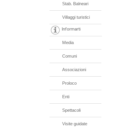
Stab. Balneari
Villaggi turistici
Informarti
Media
Comuni
Associazioni
Proloco
Enti
Spettacoli
Visite guidate