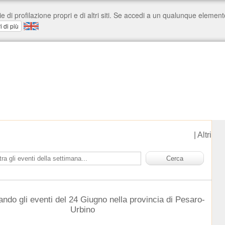
|
Altri
ando gli eventi del 24 Giugno nella provincia di Pesaro-
Urbino