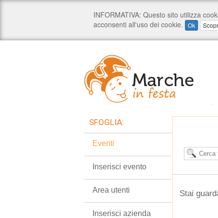
SFOGLIA:
Eventi
Inserisci evento
Area utenti
Stai guard
Inserisci azienda