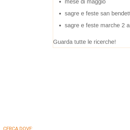
mese di maggio
sagre e feste san bendet
sagre e feste marche 2 
Guarda tutte le ricerche!
CERCA DOVE: