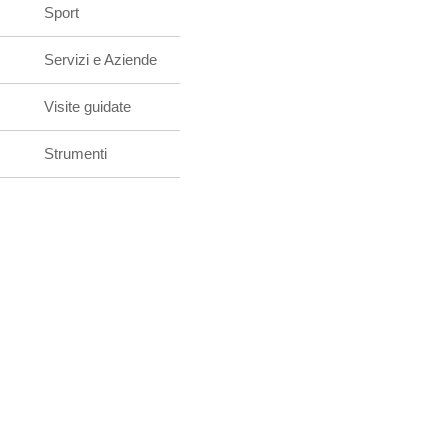
Sport
Servizi e Aziende
Visite guidate
Strumenti