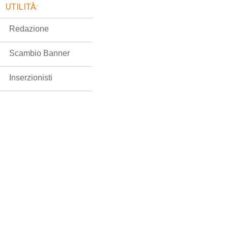
UTILITÀ:
Redazione
Scambio Banner
Inserzionisti