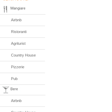
Mangiare
Airbnb
Ristoranti
Agriturist
Country House
Pizzerie
Pub
Bere
Airbnb