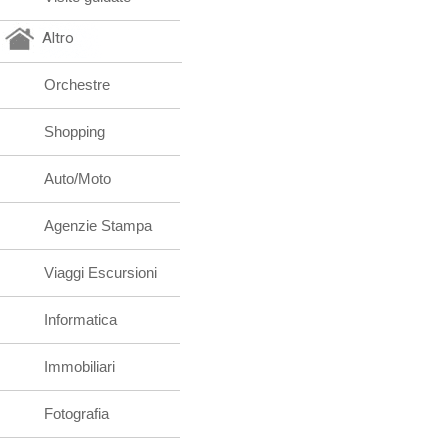
Altro
Orchestre
Shopping
Auto/Moto
Agenzie Stampa
Viaggi Escursioni
Informatica
Immobiliari
Fotografia