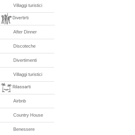
Villaggi turistici
Divertirti
After Dinner
Discoteche
Divertimenti
Villaggi turistici
Rilassarti
Airbnb
Country House
Benessere