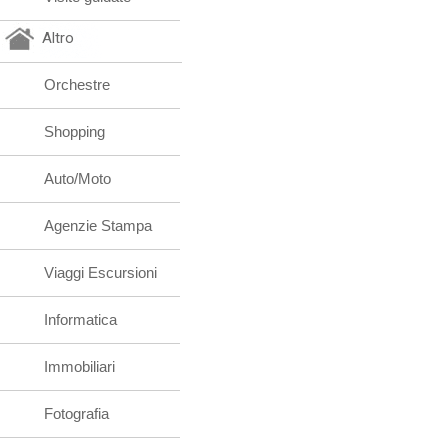
Altro
Orchestre
Shopping
Auto/Moto
Agenzie Stampa
Viaggi Escursioni
Informatica
Immobiliari
Fotografia