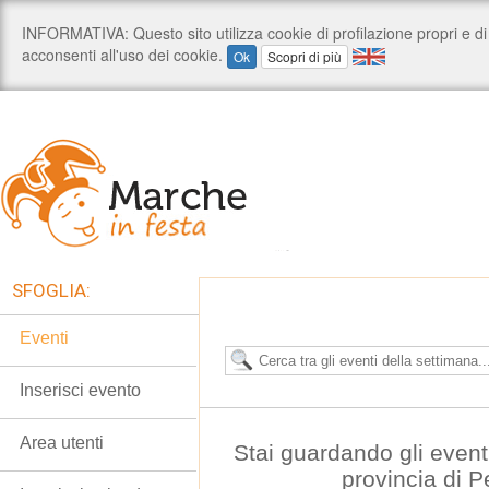
SFOGLIA:
Eventi
Inserisci evento
Area utenti
Stai guardando gli event
provincia di 