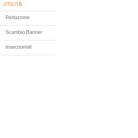
UTILITÀ:
Redazione
Scambio Banner
Inserzionisti