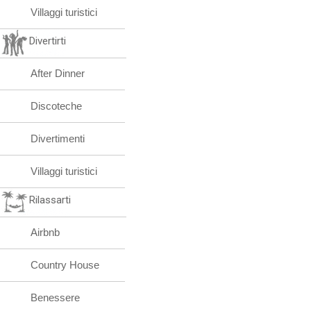
Villaggi turistici
Divertirti
After Dinner
Discoteche
Divertimenti
Villaggi turistici
Rilassarti
Airbnb
Country House
Benessere