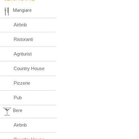
Mangiare
Airbnb
Ristoranti
Agriturist
Country House
Pizzerie
Pub
Bere
Airbnb