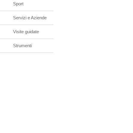
Sport
Servizi e Aziende
Visite guidate
Strumenti