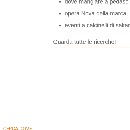
dove mangiare a pedaso
opera Nova della marca
eventi a calcinelli di sal
Guarda tutte le ricerche!
CERCA DOVE: