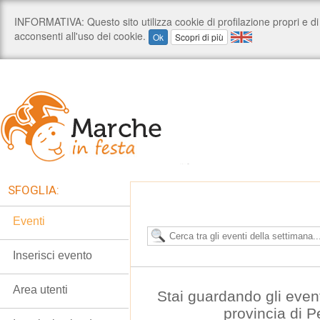
SFOGLIA:
Eventi
Inserisci evento
Area utenti
Stai guardando gli even
provincia di 