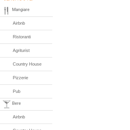
Mangiare
Airbnb
Ristoranti
Agriturist
Country House
Pizzerie
Pub
Bere
Airbnb