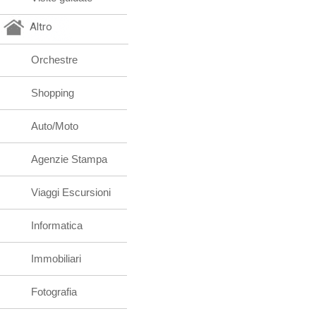
Altro
Orchestre
Shopping
Auto/Moto
Agenzie Stampa
Viaggi Escursioni
Informatica
Immobiliari
Fotografia