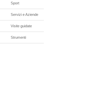
Sport
Servizi e Aziende
Visite guidate
Strumenti