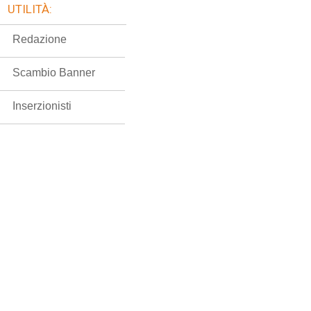
UTILITÀ:
Redazione
Scambio Banner
Inserzionisti