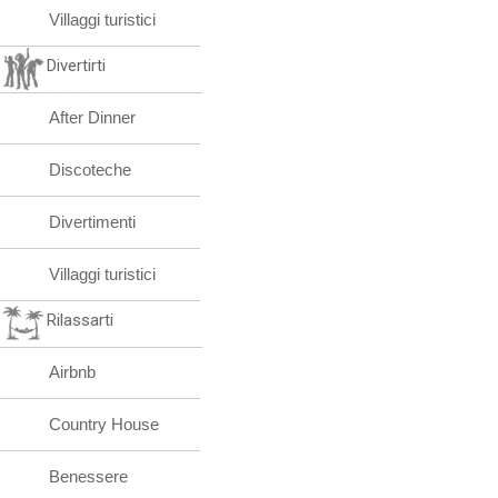
Villaggi turistici
Divertirti
After Dinner
Discoteche
Divertimenti
Villaggi turistici
Rilassarti
Airbnb
Country House
Benessere