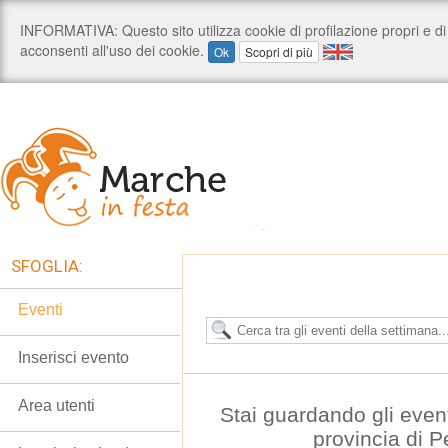
SFOGLIA:
Eventi
Inserisci evento
Area utenti
Stai guardando gli even
provincia di 