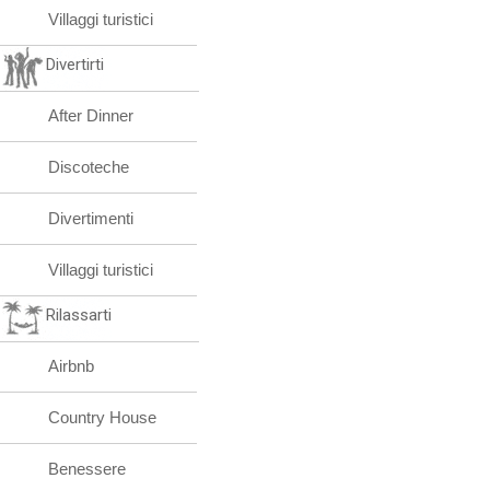
Villaggi turistici
Divertirti
After Dinner
Discoteche
Divertimenti
Villaggi turistici
Rilassarti
Airbnb
Country House
Benessere