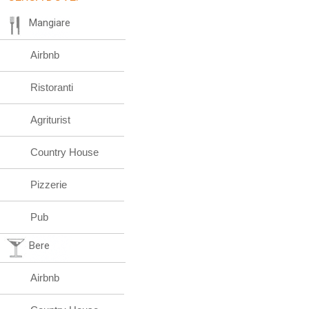
Mangiare
Airbnb
Ristoranti
Agriturist
Country House
Pizzerie
Pub
Bere
Airbnb