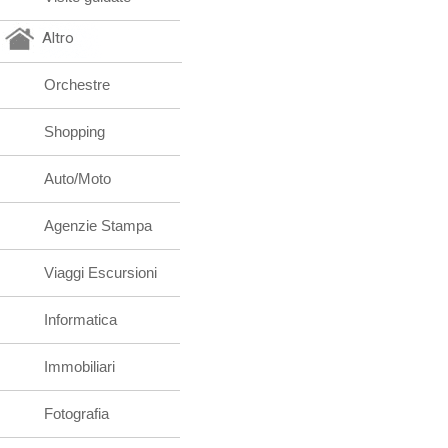
Altro
Orchestre
Shopping
Auto/Moto
Agenzie Stampa
Viaggi Escursioni
Informatica
Immobiliari
Fotografia