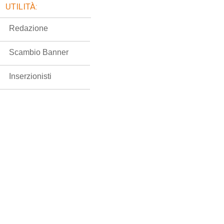
UTILITÀ:
Redazione
Scambio Banner
Inserzionisti