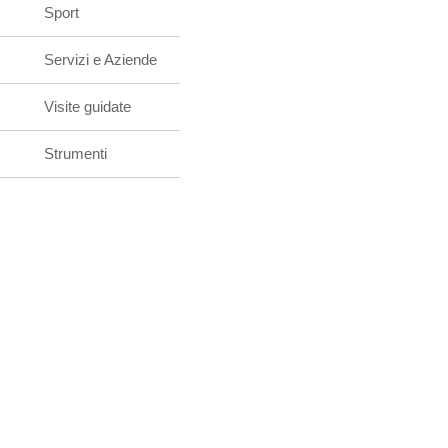
Sport
Servizi e Aziende
Visite guidate
Strumenti