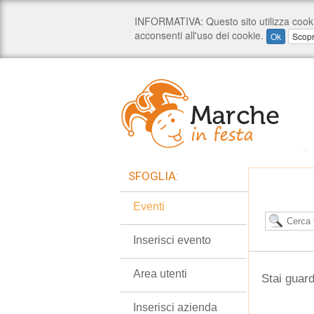
SFOGLIA:
Eventi
Inserisci evento
Area utenti
Stai guard
Inserisci azienda