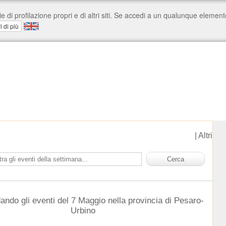
|
Altri
ando gli eventi del 7 Maggio nella provincia di Pesaro-
Urbino