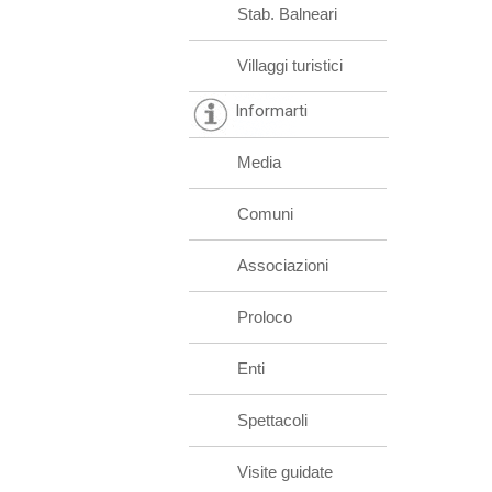
Stab. Balneari
Villaggi turistici
Informarti
Media
Comuni
Associazioni
Proloco
Enti
Spettacoli
Visite guidate