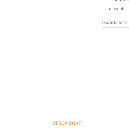
iscritti
Guarda tutte 
CERCA DOVE: