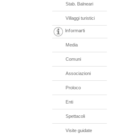
Stab. Balneari
Villaggi turistici
Informarti
Media
Comuni
Associazioni
Proloco
Enti
Spettacoli
Visite guidate