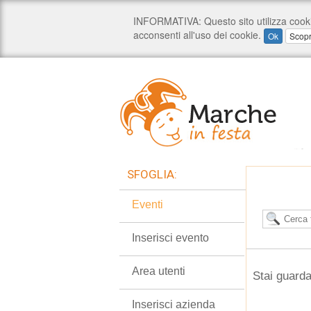
SFOGLIA:
Eventi
Inserisci evento
Area utenti
Stai guarda
Inserisci azienda