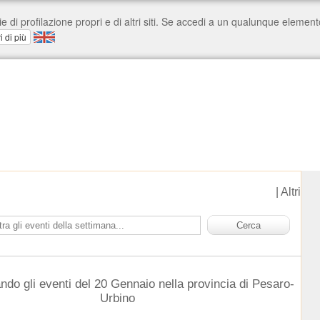
|
Altri
ndo gli eventi del 20 Gennaio nella provincia di Pesaro-
Urbino