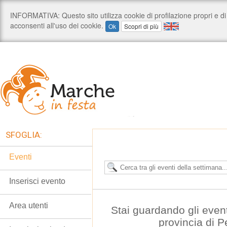
SFOGLIA:
Eventi
Inserisci evento
Area utenti
Stai guardando gli even
provincia di 