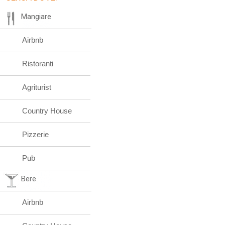
Mangiare
Airbnb
Ristoranti
Agriturist
Country House
Pizzerie
Pub
Bere
Airbnb