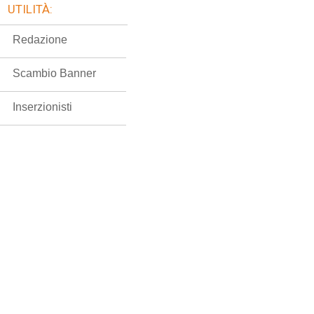
UTILITÀ:
Redazione
Scambio Banner
Inserzionisti