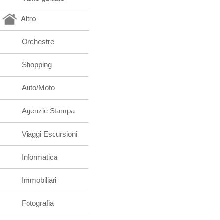
Altro
Orchestre
Shopping
Auto/Moto
Agenzie Stampa
Viaggi Escursioni
Informatica
Immobiliari
Fotografia