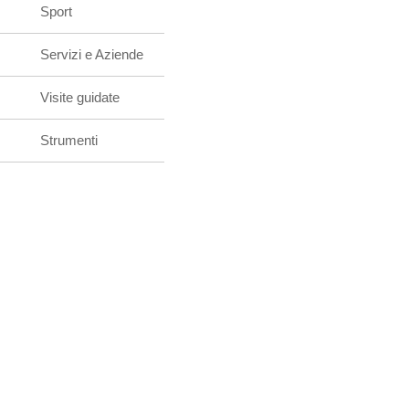
Sport
Servizi e Aziende
Visite guidate
Strumenti