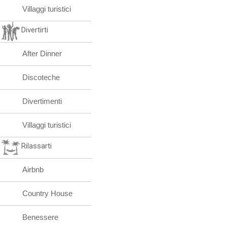
Villaggi turistici
Divertirti
After Dinner
Discoteche
Divertimenti
Villaggi turistici
Rilassarti
Airbnb
Country House
Benessere