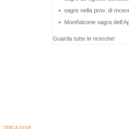
sagre nella prov. di mceve
Montfalcone sagra dell'A
Guarda tutte le ricerche!
CERCA DOVE: