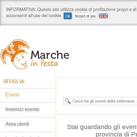
SFOGLIA:
Eventi
Inserisci evento
Area utenti
Stai guardando gli even
provincia di 