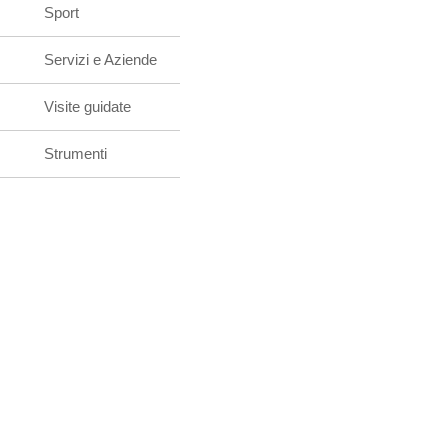
Sport
Servizi e Aziende
Visite guidate
Strumenti