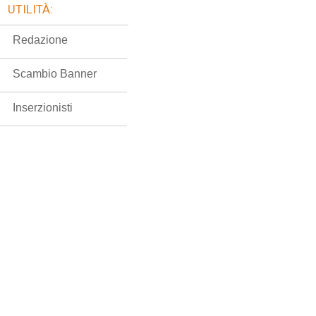
UTILITÀ:
Redazione
Scambio Banner
Inserzionisti