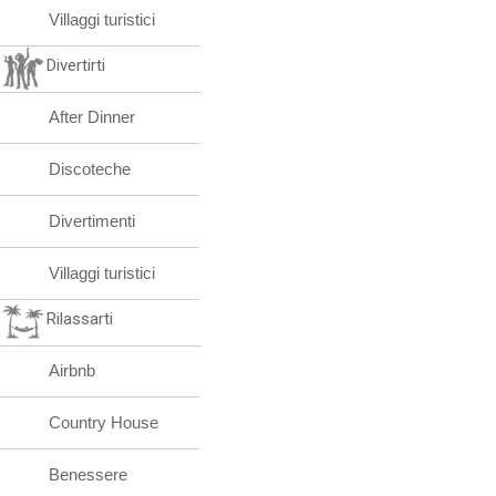
Villaggi turistici
Divertirti
After Dinner
Discoteche
Divertimenti
Villaggi turistici
Rilassarti
Airbnb
Country House
Benessere