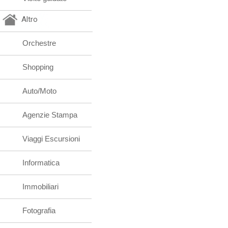
Altro
Orchestre
Shopping
Auto/Moto
Agenzie Stampa
Viaggi Escursioni
Informatica
Immobiliari
Fotografia