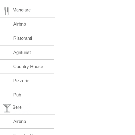
Mangiare
Airbnb
Ristoranti
Agriturist
Country House
Pizzerie
Pub
Bere
Airbnb