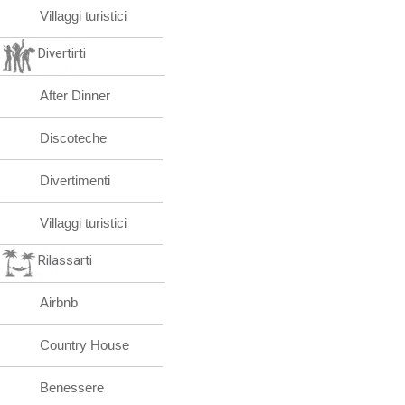
Villaggi turistici
Divertirti
After Dinner
Discoteche
Divertimenti
Villaggi turistici
Rilassarti
Airbnb
Country House
Benessere