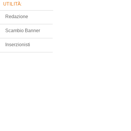
UTILITÀ:
Redazione
Scambio Banner
Inserzionisti