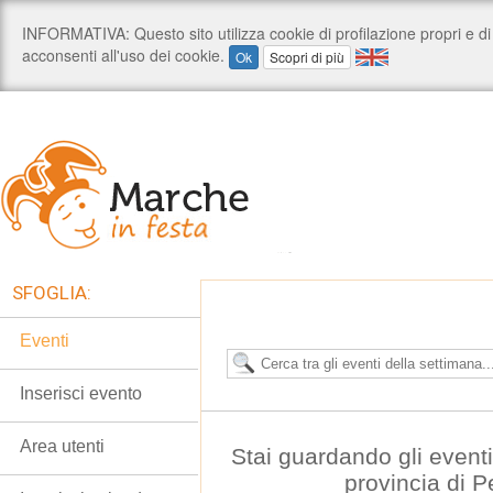
SFOGLIA:
Eventi
Inserisci evento
Area utenti
Stai guardando gli event
provincia di 