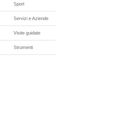
Sport
Servizi e Aziende
Visite guidate
Strumenti