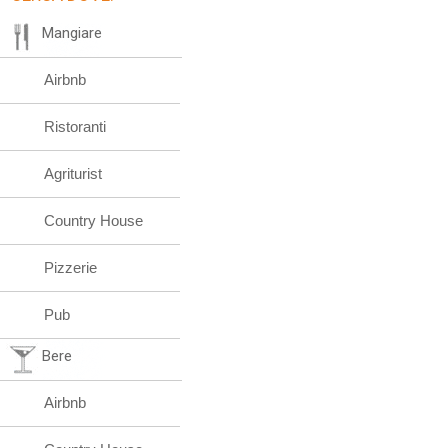
Mangiare
Airbnb
Ristoranti
Agriturist
Country House
Pizzerie
Pub
Bere
Airbnb