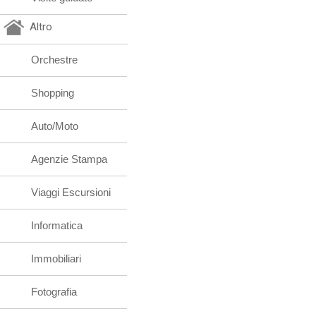
Altro
Orchestre
Shopping
Auto/Moto
Agenzie Stampa
Viaggi Escursioni
Informatica
Immobiliari
Fotografia