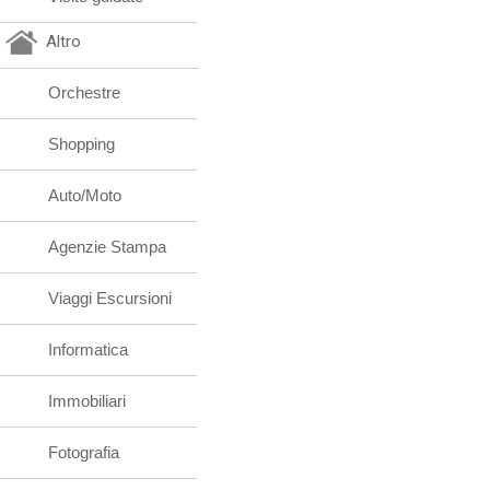
Altro
Orchestre
Shopping
Auto/Moto
Agenzie Stampa
Viaggi Escursioni
Informatica
Immobiliari
Fotografia