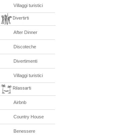
Villaggi turistici
Divertirti
After Dinner
Discoteche
Divertimenti
Villaggi turistici
Rilassarti
Airbnb
Country House
Benessere