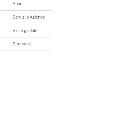
Sport
Servizi e Aziende
Visite guidate
Strumenti