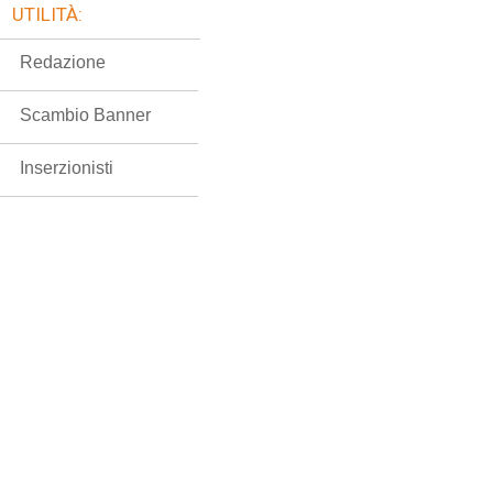
UTILITÀ:
Redazione
Scambio Banner
Inserzionisti