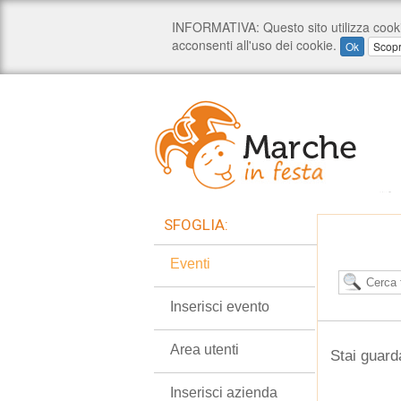
SFOGLIA:
Eventi
Inserisci evento
Area utenti
Stai guard
Inserisci azienda