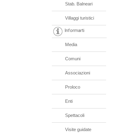
Stab. Balneari
Villaggi turistici
Informarti
Media
Comuni
Associazioni
Proloco
Enti
Spettacoli
Visite guidate