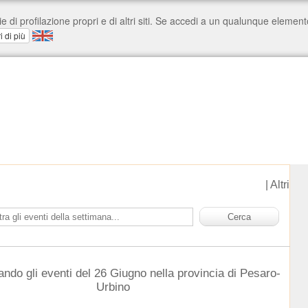
|
Altri
ando gli eventi del 26 Giugno nella provincia di Pesaro-
Urbino