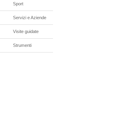
Sport
Servizi e Aziende
Visite guidate
Strumenti