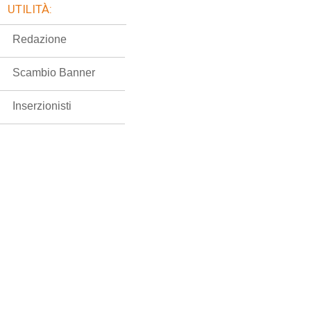
UTILITÀ:
Redazione
Scambio Banner
Inserzionisti