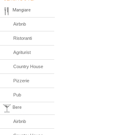
Mangiare
Airbnb
Ristoranti
Agriturist
Country House
Pizzerie
Pub
Bere
Airbnb