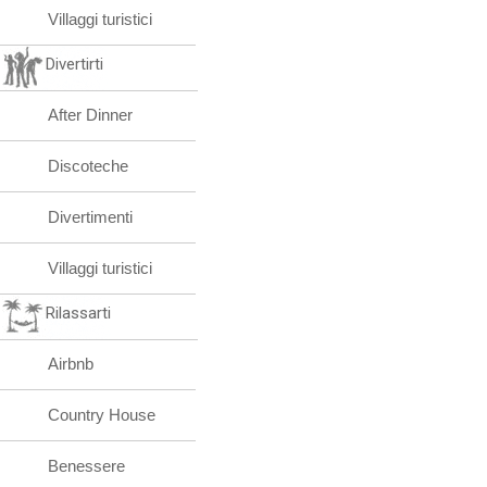
Villaggi turistici
Divertirti
After Dinner
Discoteche
Divertimenti
Villaggi turistici
Rilassarti
Airbnb
Country House
Benessere