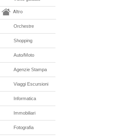
Altro
Orchestre
Shopping
Auto/Moto
Agenzie Stampa
Viaggi Escursioni
Informatica
Immobiliari
Fotografia