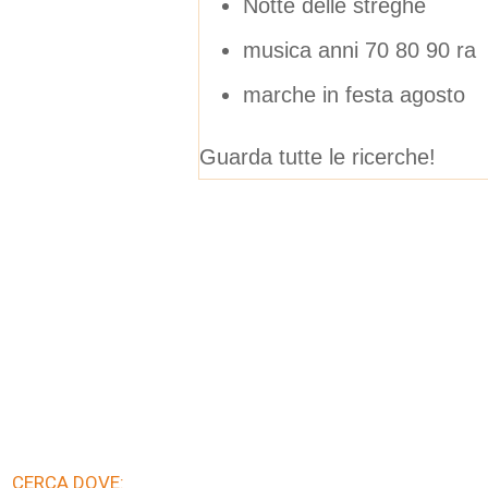
Notte delle streghe
musica anni 70 80 90 ra
marche in festa agosto
Guarda tutte le ricerche!
CERCA DOVE: