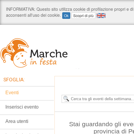
SFOGLIA:
Eventi
Inserisci evento
Area utenti
Stai guardando gli eve
provincia di 