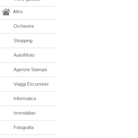
Altro
Orchestre
Shopping
Auto/Moto
Agenzie Stampa
Viaggi Escursioni
Informatica
Immobiliari
Fotografia