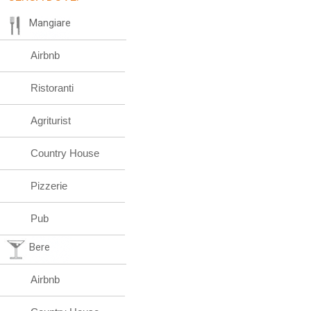
Mangiare
Airbnb
Ristoranti
Agriturist
Country House
Pizzerie
Pub
Bere
Airbnb