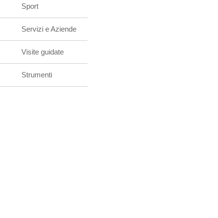
Sport
Servizi e Aziende
Visite guidate
Strumenti