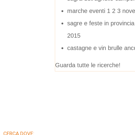
marche eventi 1 2 3 nov
sagre e feste in provinc
2015
castagne e vin brulle an
Guarda tutte le ricerche!
CERCA DOVE: