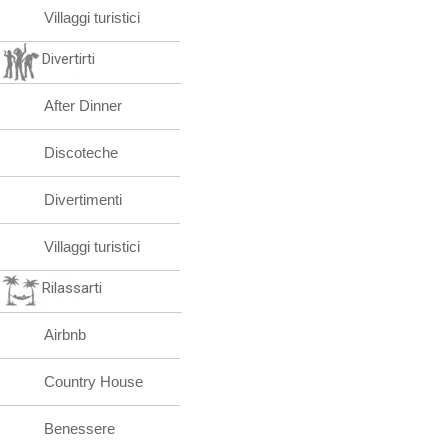
Villaggi turistici
Divertirti
After Dinner
Discoteche
Divertimenti
Villaggi turistici
Rilassarti
Airbnb
Country House
Benessere