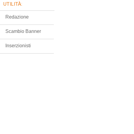
UTILITÀ:
Redazione
Scambio Banner
Inserzionisti