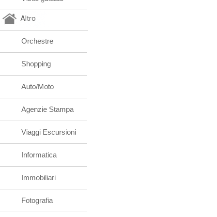
Altro
Orchestre
Shopping
Auto/Moto
Agenzie Stampa
Viaggi Escursioni
Informatica
Immobiliari
Fotografia