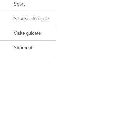
Sport
Servizi e Aziende
Visite guidate
Strumenti