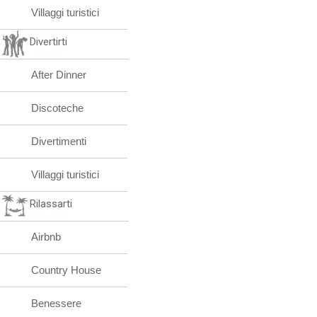
Villaggi turistici
Divertirti
After Dinner
Discoteche
Divertimenti
Villaggi turistici
Rilassarti
Airbnb
Country House
Benessere