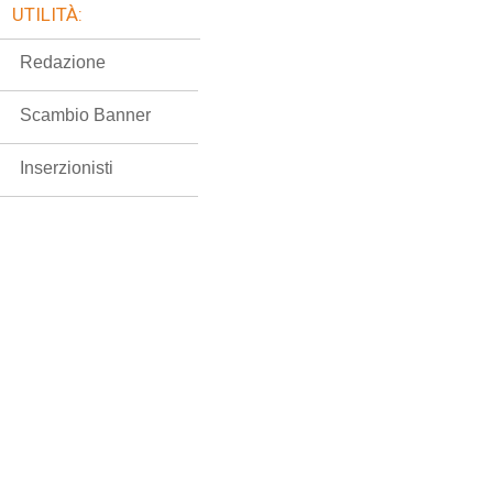
UTILITÀ:
Redazione
Scambio Banner
Inserzionisti