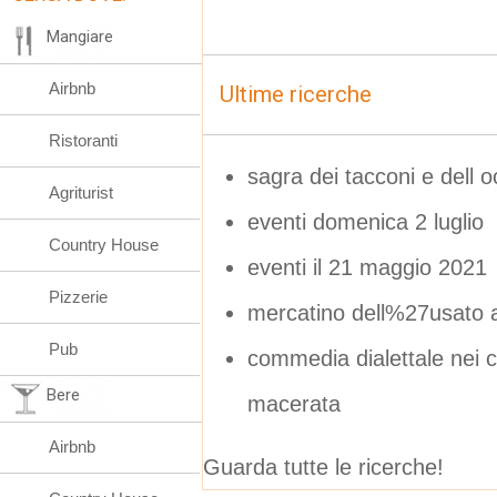
Mangiare
Airbnb
Ultime ricerche
Ristoranti
sagra dei tacconi e dell
Agriturist
eventi domenica 2 luglio
Country House
eventi il 21 maggio 2021
Pizzerie
mercatino dell%27usato 
Pub
commedia dialettale nei 
Bere
macerata
Airbnb
Guarda tutte le ricerche!