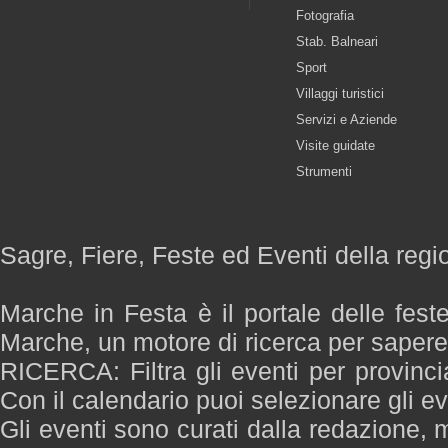
Fotografia
Stab. Balneari
Sport
Villaggi turistici
Servizi e Aziende
Visite guidate
Strumenti
Sagre, Fiere, Feste ed Eventi della reg
Marche in Festa è il portale delle fest
Marche, un motore di ricerca per saper
RICERCA: Filtra gli eventi per provinci
Con il calendario puoi selezionare gli ev
Gli eventi sono curati dalla redazione, m