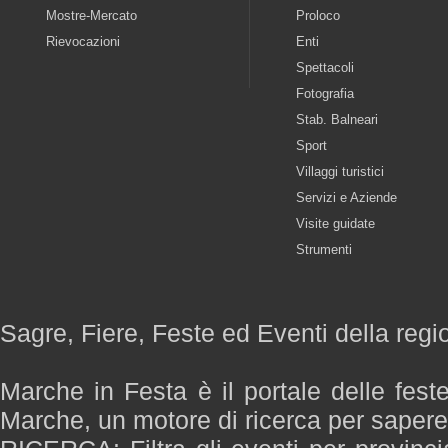
Mostre-Mercato
Proloco
Rievocazioni
Enti
Spettacoli
Fotografia
Stab. Balneari
Sport
Villaggi turistici
Servizi e Aziende
Visite guidate
Strumenti
Sagre, Fiere, Feste ed Eventi della reg
Marche in Festa è il portale delle fest
Marche, un motore di ricerca per saper