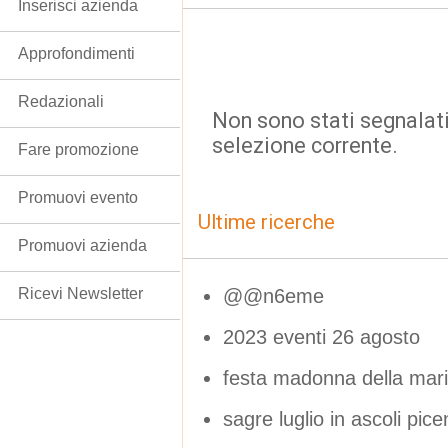
Inserisci azienda
Approfondimenti
Redazionali
Non sono stati segnalati
selezione corrente.
Fare promozione
Promuovi evento
Ultime ricerche
Promuovi azienda
@@n6eme
Ricevi Newsletter
2023 eventi 26 agosto
festa madonna della mari
sagre luglio in ascoli pic