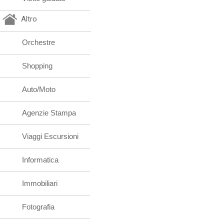
Altro
Orchestre
Shopping
Auto/Moto
Agenzie Stampa
Viaggi Escursioni
Informatica
Immobiliari
Fotografia