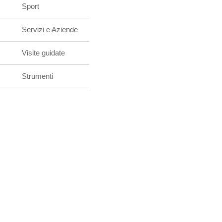
Sport
Servizi e Aziende
Visite guidate
Strumenti