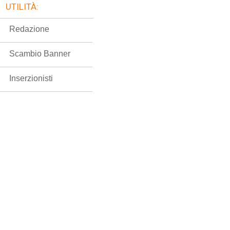
UTILITÀ:
Redazione
Scambio Banner
Inserzionisti