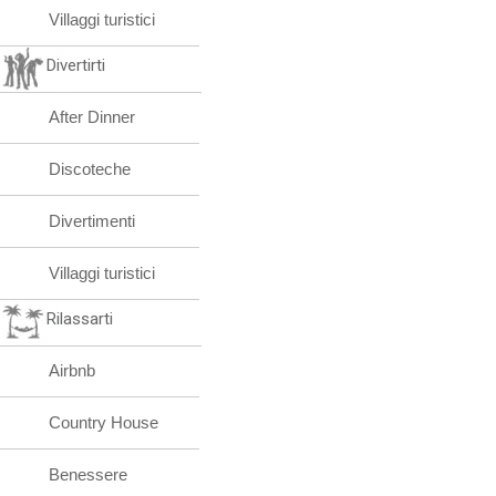
Villaggi turistici
Divertirti
After Dinner
Discoteche
Divertimenti
Villaggi turistici
Rilassarti
Airbnb
Country House
Benessere