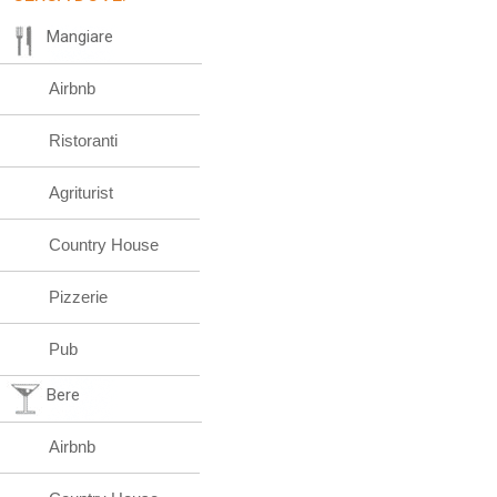
Mangiare
Airbnb
Ristoranti
Agriturist
Country House
Pizzerie
Pub
Bere
Airbnb