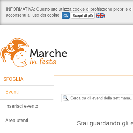
SFOGLIA:
Eventi
Inserisci evento
Area utenti
Stai guardando gli 