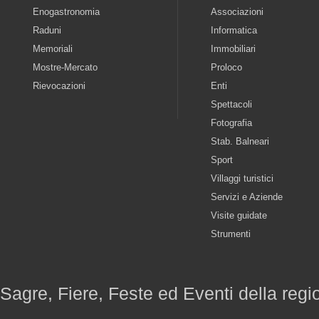
Enogastronomia
Associazioni
Raduni
Informatica
Memoriali
Immobiliari
Mostre-Mercato
Proloco
Rievocazioni
Enti
Spettacoli
Fotografia
Stab. Balneari
Sport
Villaggi turistici
Servizi e Aziende
Visite guidate
Strumenti
Sagre, Fiere, Feste ed Eventi della reg