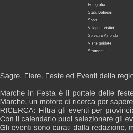
Fotografia
Stab. Balneari
Sport
Villaggi turistici
Servizi e Aziende
Visite guidate
Strumenti
Sagre, Fiere, Feste ed Eventi della reg
Marche in Festa è il portale delle fest
Marche, un motore di ricerca per saper
RICERCA: Filtra gli eventi per provinci
Con il calendario puoi selezionare gli ev
Gli eventi sono curati dalla redazione, m